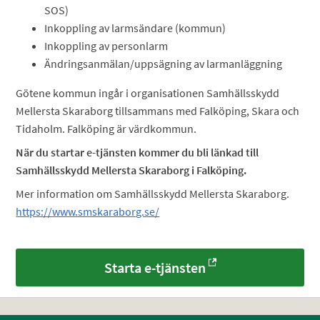
SOS)
Inkoppling av larmsändare (kommun)
Inkoppling av personlarm
Ändringsanmälan/uppsägning av larmanläggning
Götene kommun ingår i organisationen Samhällsskydd
Mellersta Skaraborg tillsammans med Falköping, Skara och
Tidaholm. Falköping är värdkommun.
När du startar e-tjänsten kommer du bli länkad till
Samhällsskydd Mellersta Skaraborg i Falköping.
Mer information om Samhällsskydd Mellersta Skaraborg.
https://www.smskaraborg.se/
Starta e-tjänsten