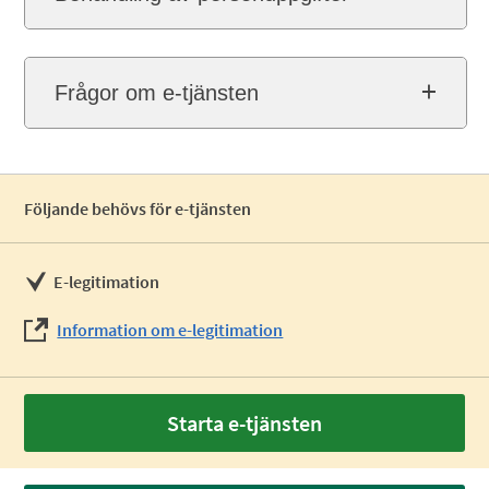
Frågor om e-tjänsten
Följande behövs för e-tjänsten
E-legitimation
Information om e-legitimation
Starta e-tjänsten