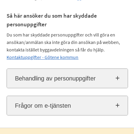
Så här ansöker du som har skyddade
personuppgifter
Du som har skyddade personuppgifter och vill göra en
ansökan/anmälan ska inte göra din ansökan på webben,
kontakta istället byggavdelningen så får du hjälp.
Kontaktuppgifter - Götene kommun
Behandling av personuppgifter
Frågor om e-tjänsten