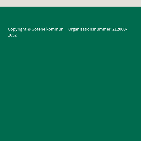
Copyright © Götene kommun Organisationsnummer:
212000-
1652