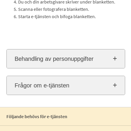
Du och din arbetsgivare skriver under blanketten.
Scanna eller fotografera blanketten.
Starta e-tjänsten och bifoga blanketten.
Behandling av personuppgifter
Frågor om e-tjänsten
Följande behövs för e-tjänsten